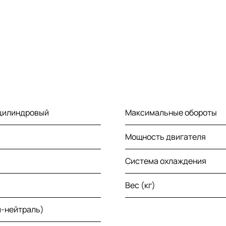
-цилиндровый
Максимальные обороты
Мощность двигателя
Система охлаждения
Вес (кг)
й-нейтраль)