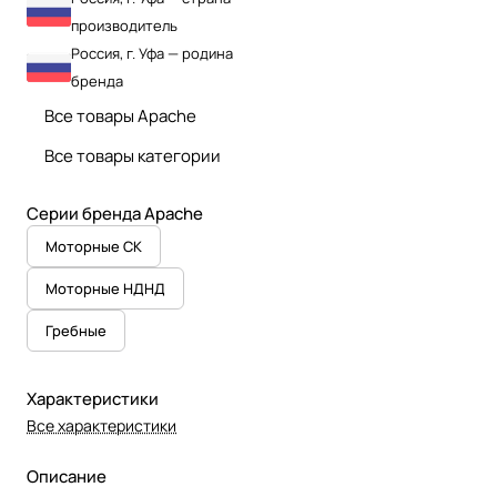
производитель
Россия, г. Уфа — родина
бренда
Все товары Apache
Все товары категории
Серии бренда Apache
Моторные СК
Моторные НДНД
Гребные
Характеристики
Все характеристики
Описание