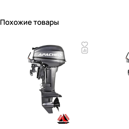
Похожие товары