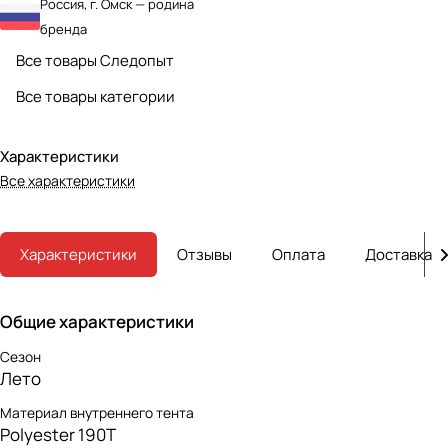
Россия, г. Омск — родина
бренда
Все товары Следопыт
Все товары категории
Характеристики
Все характеристики
Характеристики
Отзывы
Оплата
Доставка
Общие характеристики
Сезон
Лето
Материал внутреннего тента
Polyester 190T