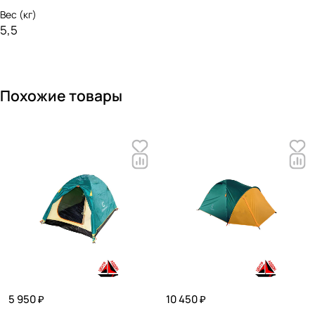
Вес (кг)
5,5
Похожие товары
5 950 ₽
10 450 ₽