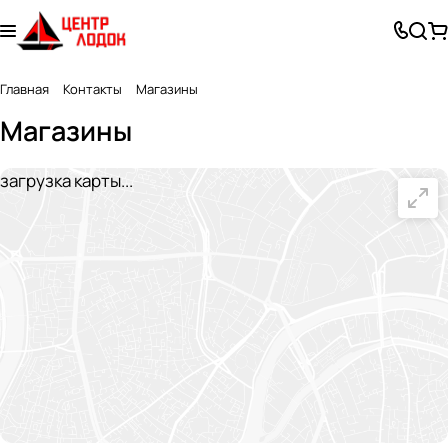
Главная
Контакты
Магазины
Магазины
загрузка карты...