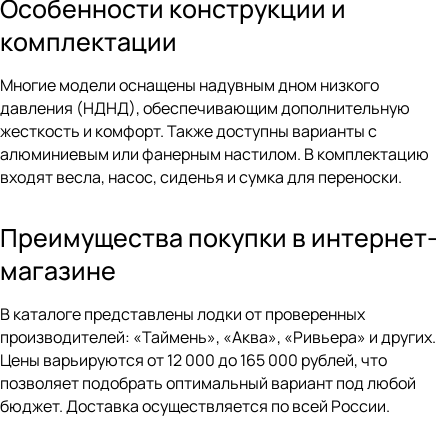
Особенности конструкции и
комплектации
Многие модели оснащены надувным дном низкого
давления (НДНД), обеспечивающим дополнительную
жесткость и комфорт. Также доступны варианты с
алюминиевым или фанерным настилом. В комплектацию
входят весла, насос, сиденья и сумка для переноски.
Преимущества покупки в интернет-
магазине
В каталоге представлены лодки от проверенных
производителей: «Таймень», «Аква», «Ривьера» и других.
Цены варьируются от 12 000 до 165 000 рублей, что
позволяет подобрать оптимальный вариант под любой
бюджет. Доставка осуществляется по всей России.