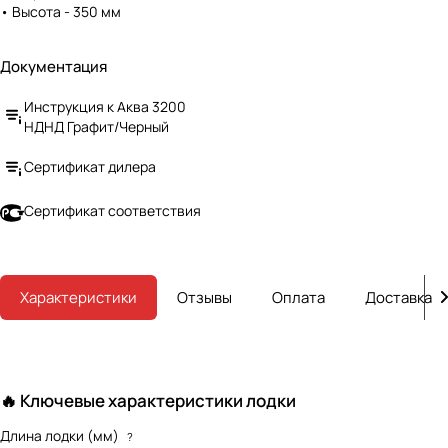
• Высота - 350 мм
Документация
Инструкция к Аква 3200
НДНД Графит/Черный
Сертификат дилера
Сертификат соответствия
Характеристики
Отзывы
Оплата
Доставка
🔥 Ключевые характеристики лодки
Длина лодки (мм)
?