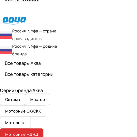
Россия, г. Уфа — страна
производитель
Россия, г. Уфа — родина
бренда
Все товары Аква
Все товары категории
Серии бренда Аква
Оптима
Мастер
Моторные СК/СКК
Моторные
Моторные НДНД