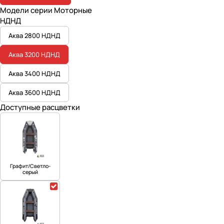
Модели серии Моторные
НДНД
Аква 2800 НДНД
Аква 3200 НДНД
Аква 3400 НДНД
Аква 3600 НДНД
Доступные расцветки
Графит/Светло-
серый