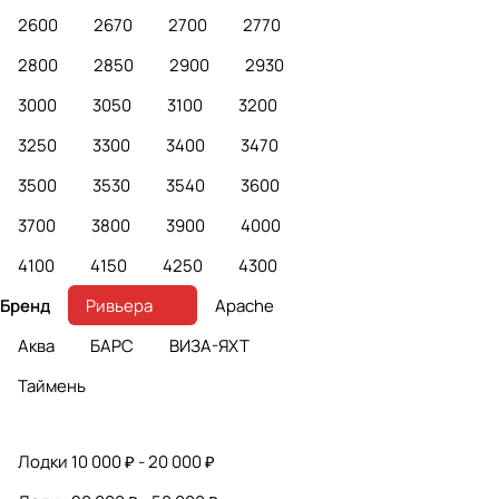
2600
2670
2700
2770
2800
2850
2900
2930
3000
3050
3100
3200
3250
3300
3400
3470
3500
3530
3540
3600
3700
3800
3900
4000
4100
4150
4250
4300
Бренд
Ривьера
Apache
Аква
БАРС
ВИЗА-ЯХТ
Таймень
Лодки 10 000 ₽ - 20 000 ₽