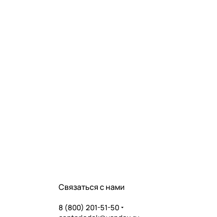
Связаться с нами
8 (800) 201-51-50