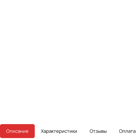
Описание
Характеристики
Отзывы
Оплата