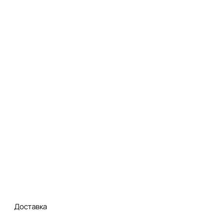
Доставка