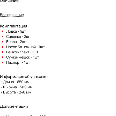
Описание
Все описание
Комплектация
Лодка - 1шт
Сиденье - 2шт
Весло - 2шт
Насос 5л ножной - 1шт
Ремкомплект - 1шт
Сумка-мешок - 1шт
Паспорт - 1шт
Информация об упаковке
• Длина - 850 мм
• Ширина - 500 мм
• Высота - 240 мм
Документация