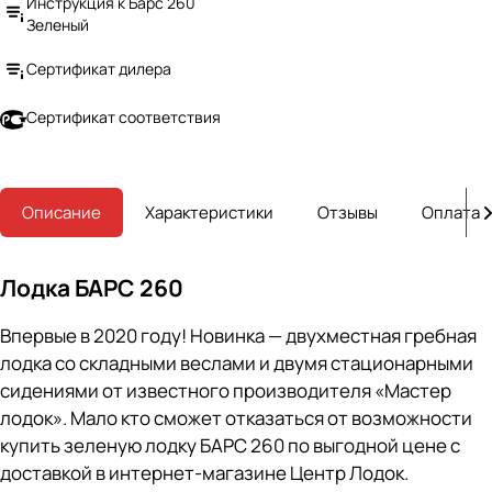
Инструкция к Барс 260
Зеленый
Сертификат дилера
Сертификат соответствия
Описание
Характеристики
Отзывы
Оплата
Лодка БАРС 260
Впервые в 2020 году! Новинка — двухместная гребная
лодка со складными веслами и двумя стационарными
сидениями от известного производителя «Мастер
лодок». Мало кто сможет отказаться от возможности
купить зеленую лодку БАРС 260 по выгодной цене с
доставкой в интернет-магазине Центр Лодок.