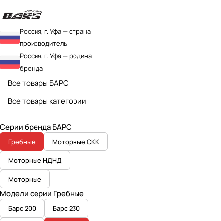
Россия, г. Уфа — страна
производитель
Россия, г. Уфа — родина
бренда
Все товары БАРС
Все товары категории
Серии бренда БАРС
Гребные
Моторные СКК
Моторные НДНД
Моторные
Модели серии Гребные
Барс 200
Барс 230