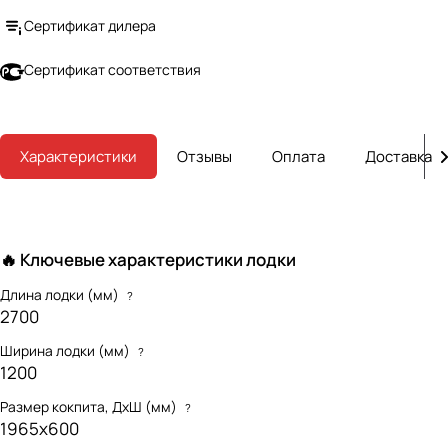
Сертификат дилера
Сертификат соответствия
Характеристики
Отзывы
Оплата
Доставка
🔥 Ключевые характеристики лодки
Длина лодки (мм)
?
2700
Ширина лодки (мм)
?
1200
Размер кокпита, ДхШ (мм)
?
1965х600