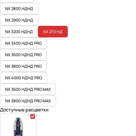
NX 2800 НДНД
NX 2900 НДНД
NX 3200 НДНД
NX 270 НД
NX 3400 НДНД PRO
NX 3600 НДНД PRO
NX 3800 НДНД PRO
NX 4000 НДНД PRO
NX 3600 НДНД PRO MAX
NX 3800 НДНД PRO MAX
Доступные расцветки