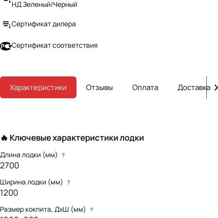
НД Зеленый/Черный
Сертификат дилера
Сертификат соответствия
Характеристики
Отзывы
Оплата
Доставка
🔥 Ключевые характеристики лодки
Длина лодки (мм)
?
2700
Ширина лодки (мм)
?
1200
Размер кокпита, ДхШ (мм)
?