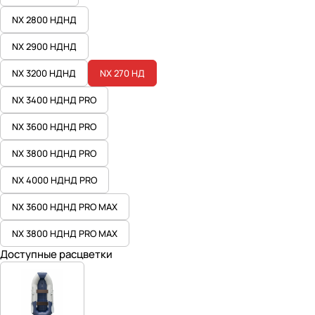
NX 2800 НДНД
NX 2900 НДНД
NX 3200 НДНД
NX 270 НД
NX 3400 НДНД PRO
NX 3600 НДНД PRO
NX 3800 НДНД PRO
NX 4000 НДНД PRO
NX 3600 НДНД PRO MAX
NX 3800 НДНД PRO MAX
Доступные расцветки