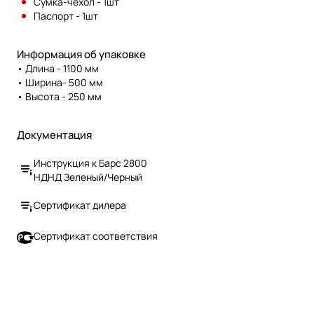
Сумка-чехол - 1шт
Паспорт - 1шт
Информация об упаковке
• Длина - 1100 мм
• Ширина- 500 мм
• Высота - 250 мм
Документация
Инструкция к Барс 2800
НДНД Зеленый/Черный
Сертификат дилера
Сертификат соответствия