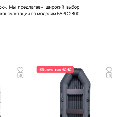
ок». Мы предлагаем широкий выбор
 консультации по моделям БАРС 2800
💰Бюджетная НДНД