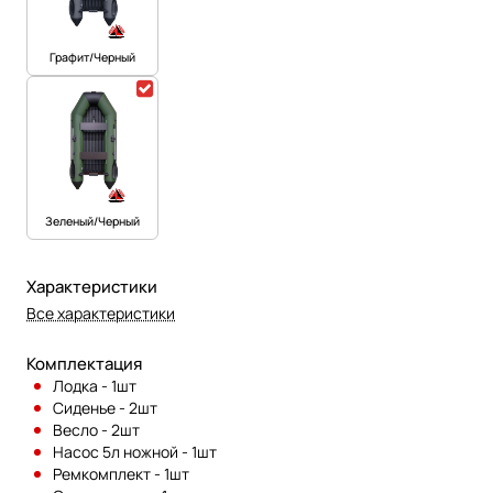
Графит/Черный
Зеленый/Черный
Характеристики
Все характеристики
Комплектация
Лодка - 1шт
Сиденье - 2шт
Весло - 2шт
Насос 5л ножной - 1шт
Ремкомплект - 1шт