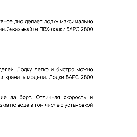
увное дно делает лодку максимально
ия. Заказывайте ПВХ-лодки БАРС 2800
делей. Лодку легко и быстро можно
 и хранить модели. Лодки БАРС 2800
ие за борт. Отличная скорость и
ма по воде в том числе с установкой