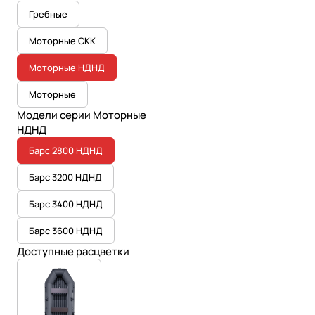
Гребные
Моторные СКК
Моторные НДНД
Моторные
Модели серии Моторные
НДНД
Барс 2800 НДНД
Барс 3200 НДНД
Барс 3400 НДНД
Барс 3600 НДНД
Доступные расцветки