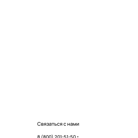
Связаться с нами
8 (800) 201-51-50